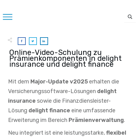
Online-Video-Schulung zu
Prämienkomponenten in delight
insurance und delight finance
Mit dem
Major-Update v2025
erhalten die
Versicherungssoftware-Lösungen
delight
insurance
sowie die Finanzdiensleister-
Lösung
delight finance
eine umfassende
Erweiterung im Bereich
Prämienverwaltung
.
Neu integriert ist eine leistungsstarke,
flexibel