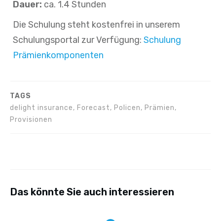
Dauer:
ca. 1.4 Stunden
Die Schulung steht kostenfrei in unserem
Schulungsportal zur Verfügung:
Schulung
Prämienkomponenten
TAGS
delight insurance, Forecast, Policen, Prämien,
Provisionen
Das könnte Sie auch interessieren