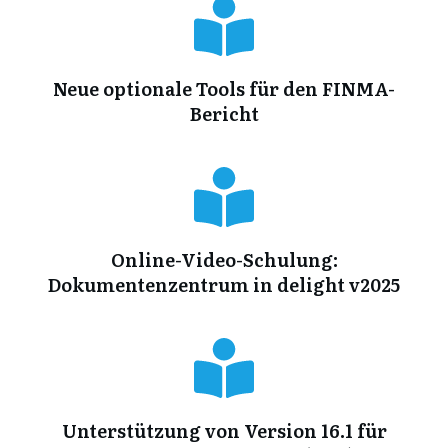
Neue optionale Tools für den FINMA-
Bericht
Online-Video-Schulung:
Dokumentenzentrum in delight v2025
Unterstützung von Version 16.1 für