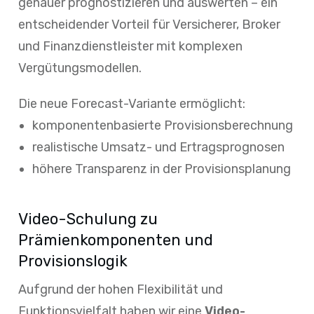
genauer prognostizieren und auswerten – ein
entscheidender Vorteil für Versicherer, Broker
und Finanzdienstleister mit komplexen
Vergütungsmodellen.
Die neue Forecast-Variante ermöglicht:
komponentenbasierte Provisionsberechnung
realistische Umsatz- und Ertragsprognosen
höhere Transparenz in der Provisionsplanung
Video-Schulung zu
Prämienkomponenten und
Provisionslogik
Aufgrund der hohen Flexibilität und
Funktionsvielfalt haben wir eine
Video-