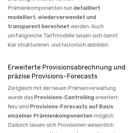
Prämienkomponenten nun
detailliert
modelliert, wiederverwendet und
transparent berechnet
werden. Auch
umfangreiche Tarifmodelle lassen sich damit
klar strukturieren und historisch abbilden.
Erweiterte Provisionsabrechnung und
präzise Provisions-Forecasts
Zeitgleich mit der neuen Prämienverwaltung
wurde das
Provisions-Controlling
erweitert.
Neu sind
Provisions-Forecasts auf Basis
einzelner Prämienkomponenten
möglich.
Dadurch lassen sich Provisionen wesentlich