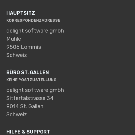
HAUPTSITZ
KORRESPONDENZADRESSE
delight software gmbh
Mühle
9506 Lommis
Schweiz
BÜRO ST. GALLEN
KEINE POSTZUSTELLUNG
delight software gmbh
Sittertalstrasse 34
9014 St. Gallen
Schweiz
HILFE & SUPPORT