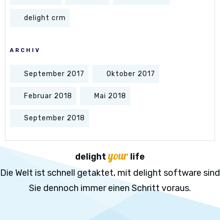
delight crm
ARCHIV
September 2017
Oktober 2017
Februar 2018
Mai 2018
September 2018
your
delight
life
Die Welt ist schnell getaktet, mit delight software sind
Sie dennoch immer einen Schritt voraus.