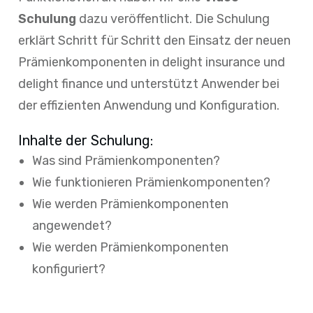
Schulung
dazu veröffentlicht. Die Schulung
erklärt Schritt für Schritt den Einsatz der neuen
Prämienkomponenten in delight insurance und
delight finance und unterstützt Anwender bei
der effizienten Anwendung und Konfiguration.
Inhalte der Schulung:
Was sind Prämienkomponenten?
Wie funktionieren Prämienkomponenten?
Wie werden Prämienkomponenten
angewendet?
Wie werden Prämienkomponenten
konfiguriert?