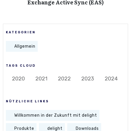
Exchange Active Sync (EAS)
KATEGORIEN
Allgemein
TAGS CLOUD
2020
2021
2022
2023
2024
NÜTZLICHE LINKS
Willkommen in der Zukunft mit delight
Produkte
delight
Downloads