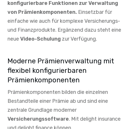
konfigurierbare Funktionen zur Verwaltung
von Prämienkomponenten.
Einsetzbar für
einfache wie auch für komplexe Versicherungs-
und Finanzprodukte. Ergänzend dazu steht eine
neue
Video-Schulung
zur Verfügung.
Moderne Prämienverwaltung mit
flexibel konfigurierbaren
Prämienkomponenten
Prämienkomponenten bilden die einzelnen
Bestandteile einer Prämie ab und sind eine
zentrale Grundlage moderner
Versicherungssoftware
. Mit delight insurance
und delight finance können