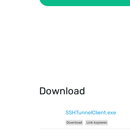
Download
SSHTunnelClient.exe
Download
Link kopieren