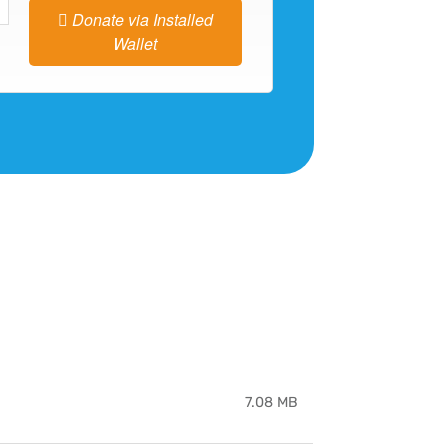
Donate via Installed
Wallet
7.08 MB