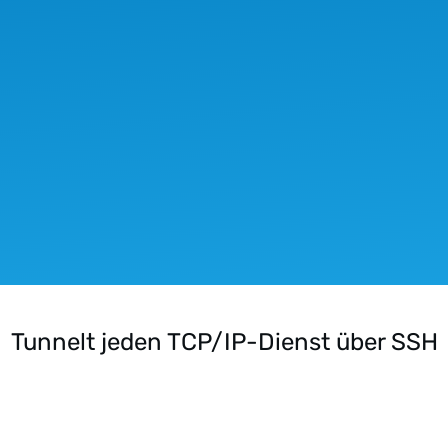
Tunnelt jeden TCP/IP-Dienst über SSH