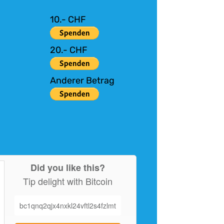
10.- CHF
20.- CHF
Anderer Betrag
Did you like this?
Tip delight with Bitcoin