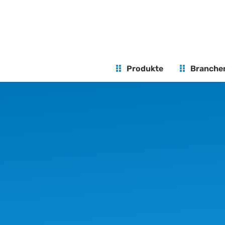
Produkte
Branche