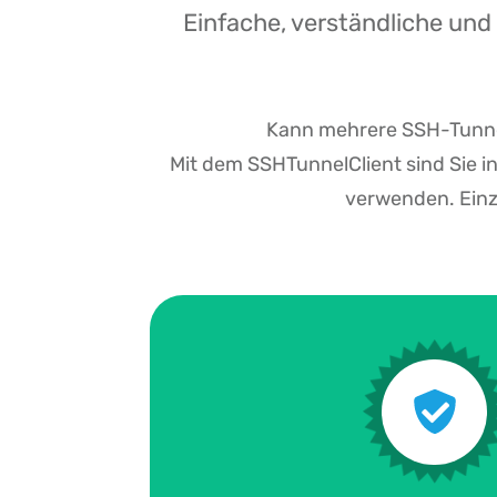
Einfache, verständliche und
Kann mehrere SSH-Tunnel
Mit dem SSHTunnelClient sind Sie i
verwenden. Einz