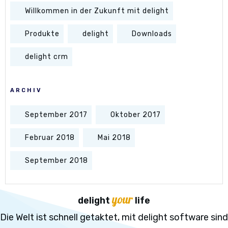
Willkommen in der Zukunft mit delight
Produkte
delight
Downloads
delight crm
ARCHIV
September 2017
Oktober 2017
Februar 2018
Mai 2018
September 2018
your
delight
life
Die Welt ist schnell getaktet, mit delight software sind