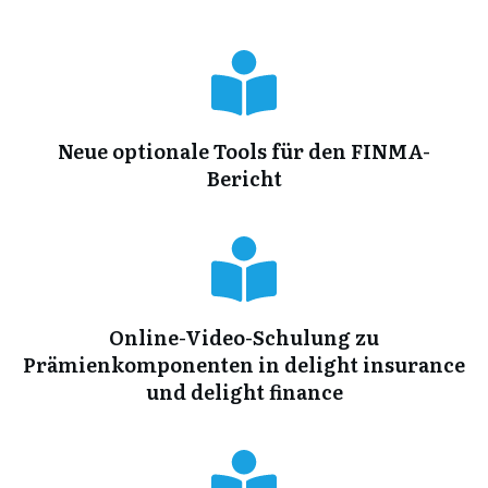
Neue optionale Tools für den FINMA-
Bericht
Online-Video-Schulung zu
Prämienkomponenten in delight insurance
und delight finance