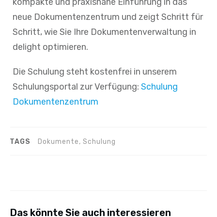
kompakte und praxisnahe Einführung in das
neue Dokumentenzentrum und zeigt Schritt für
Schritt, wie Sie Ihre Dokumentenverwaltung in
delight optimieren.
Die Schulung steht kostenfrei in unserem
Schulungsportal zur Verfügung:
Schulung
Dokumentenzentrum
TAGS
Dokumente, Schulung
Das könnte Sie auch interessieren