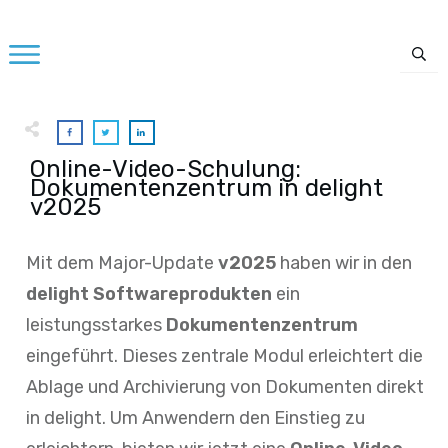
Online-Video-Schulung:
Dokumentenzentrum in delight
v2025
Mit dem Major-Update
v2025
haben wir in den
delight Softwareprodukten
ein
leistungsstarkes
Dokumentenzentrum
eingeführt. Dieses zentrale Modul erleichtert die
Ablage und Archivierung von Dokumenten direkt
in delight. Um Anwendern den Einstieg zu