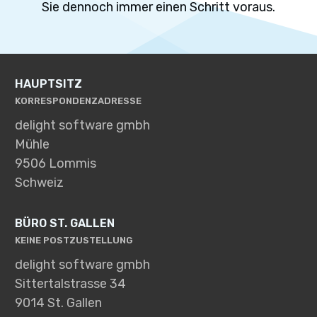
Sie dennoch immer einen Schritt voraus.
HAUPTSITZ
KORRESPONDENZADRESSE
delight software gmbh
Mühle
9506 Lommis
Schweiz
BÜRO ST. GALLEN
KEINE POSTZUSTELLUNG
delight software gmbh
Sittertalstrasse 34
9014 St. Gallen