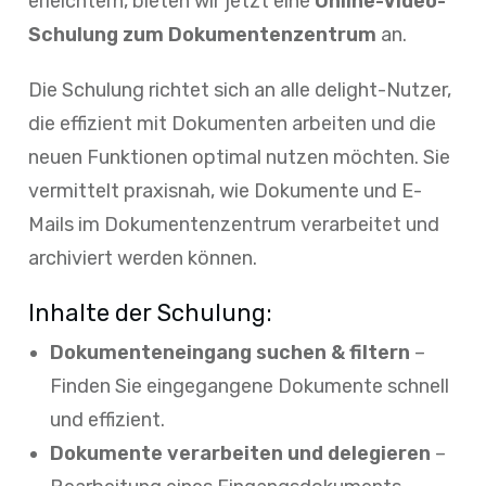
erleichtern, bieten wir jetzt eine
Online-Video-
Schulung zum Dokumentenzentrum
an.
Die Schulung richtet sich an alle delight-Nutzer,
die effizient mit Dokumenten arbeiten und die
neuen Funktionen optimal nutzen möchten. Sie
vermittelt praxisnah, wie Dokumente und E-
Mails im Dokumentenzentrum verarbeitet und
archiviert werden können.
Inhalte der Schulung:
Dokumenteneingang suchen & filtern
–
Finden Sie eingegangene Dokumente schnell
und effizient.
Dokumente verarbeiten und delegieren
–