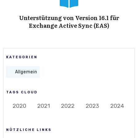
Unterstützung von Version 16.1 für
Exchange Active Sync (EAS)
KATEGORIEN
Allgemein
TAGS CLOUD
2020
2021
2022
2023
2024
NÜTZLICHE LINKS