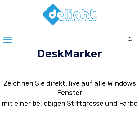
DeskMarker
Zeichnen Sie direkt, live auf alle Windows
Fenster
mit einer beliebigen Stiftgrösse und Farbe