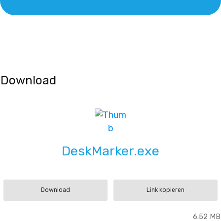
Download
DeskMarker.exe
Download
Link kopieren
6.52 MB