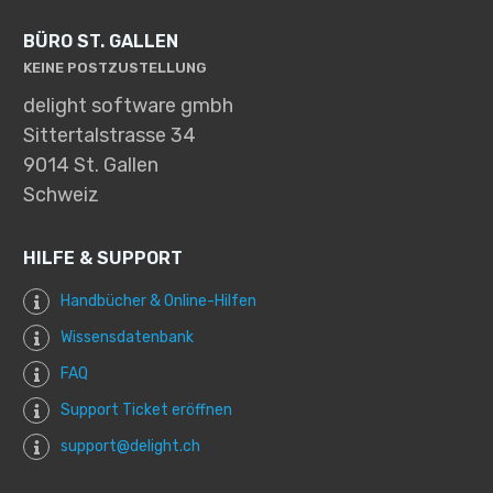
BÜRO ST. GALLEN
KEINE POSTZUSTELLUNG
delight software gmbh
Sittertalstrasse 34
9014 St. Gallen
Schweiz
HILFE & SUPPORT
Handbücher & Online-Hilfen
Wissensdatenbank
FAQ
Support Ticket eröffnen
support@delight.ch