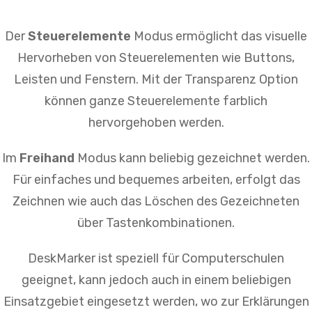
Der
Steuerelemente
Modus ermöglicht das visuelle
Hervorheben von Steuerelementen wie Buttons,
Leisten und Fenstern. Mit der Transparenz Option
können ganze Steuerelemente farblich
hervorgehoben werden.
Im
Freihand
Modus kann beliebig gezeichnet werden.
Für einfaches und bequemes arbeiten, erfolgt das
Zeichnen wie auch das Löschen des Gezeichneten
über Tastenkombinationen.
DeskMarker ist speziell für Computerschulen
geeignet, kann jedoch auch in einem beliebigen
Einsatzgebiet eingesetzt werden, wo zur Erklärungen