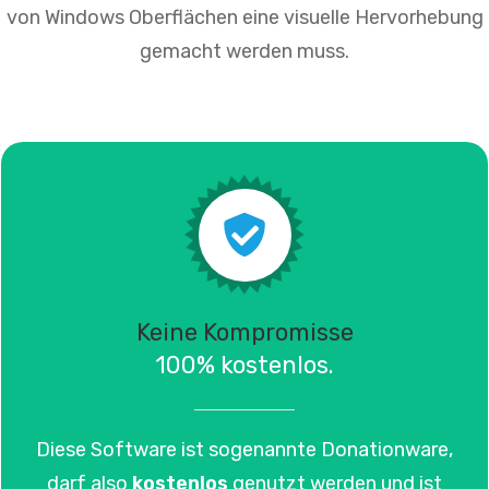
von Windows Oberflächen eine visuelle Hervorhebung
gemacht werden muss.
Keine Kompromisse
100% kostenlos.
Diese Software ist sogenannte Donationware,
darf also
kostenlos
genutzt werden und ist