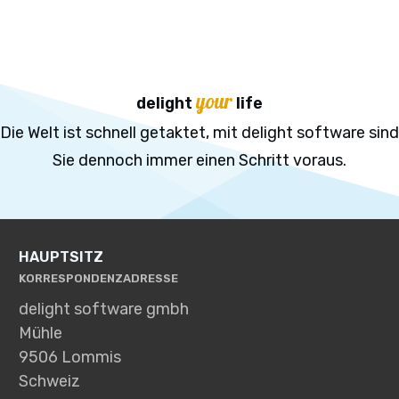
your
delight
life
Die Welt ist schnell getaktet, mit delight software sind
Sie dennoch immer einen Schritt voraus.
HAUPTSITZ
KORRESPONDENZADRESSE
delight software gmbh
Mühle
9506 Lommis
Schweiz