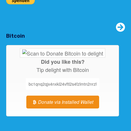
Bitcoin
Did you like this?
Tip delight with Bitcoin
Donate via Installed Wallet