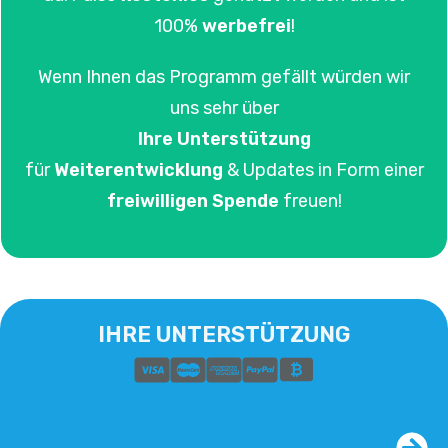
100%
werbefrei
!
Wenn Ihnen das Programm gefällt würden wir
uns sehr über
Ihre
Unterstützung
für
Weiterentwicklung
& Updates in Form einer
freiwilligen Spende
freuen!
IHRE UNTERSTÜTZUNG