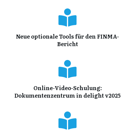
Neue optionale Tools für den FINMA-
Bericht
Online-Video-Schulung:
Dokumentenzentrum in delight v2025