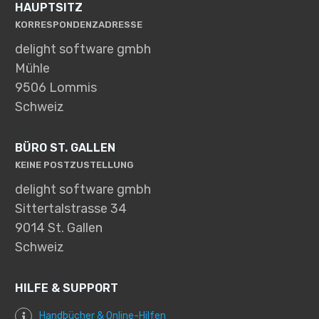
HAUPTSITZ
KORRESPONDENZADRESSE
delight software gmbh
Mühle
9506 Lommis
Schweiz
BÜRO ST. GALLEN
KEINE POSTZUSTELLUNG
delight software gmbh
Sittertalstrasse 34
9014 St. Gallen
Schweiz
HILFE & SUPPORT
Handbücher & Online-Hilfen