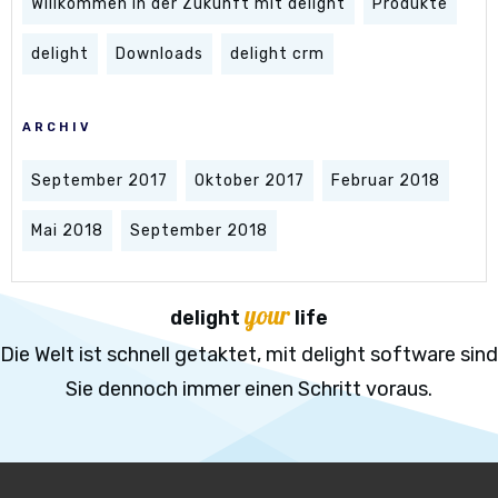
Willkommen in der Zukunft mit delight
Produkte
delight
Downloads
delight crm
ARCHIV
September 2017
Oktober 2017
Februar 2018
Mai 2018
September 2018
your
delight
life
Die Welt ist schnell getaktet, mit delight software sind
Sie dennoch immer einen Schritt voraus.