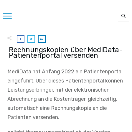
Rechnungskopien über MediData-
Patientenportal versenden
MediData hat Anfang 2022 ein Patientenportal
eingeführt. Über dieses Patientenportal können
Leistungserbringer, mit der elektronischen
Abrechnung an die Kostenträger, gleichzeitig,
automatisch eine Rechnungskopie an die
Patienten versenden.