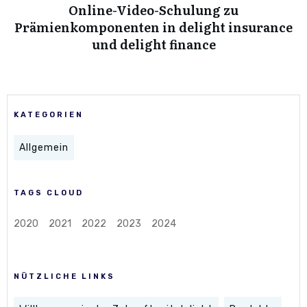
Online-Video-Schulung zu
Prämienkomponenten in delight insurance
und delight finance
KATEGORIEN
Allgemein
TAGS CLOUD
2020
2021
2022
2023
2024
NÜTZLICHE LINKS