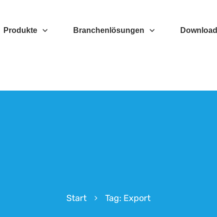
Produkte
Branchenlösungen
Downloa
Start
Tag: Export