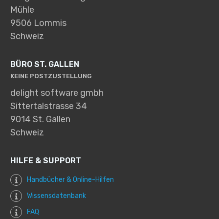
Mühle
9506 Lommis
Schweiz
BÜRO ST. GALLEN
KEINE POSTZUSTELLUNG
delight software gmbh
Sittertalstrasse 34
9014 St. Gallen
Schweiz
HILFE & SUPPORT
Handbücher & Online-Hilfen
Wissensdatenbank
FAQ