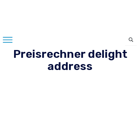
Preisrechner delight
address