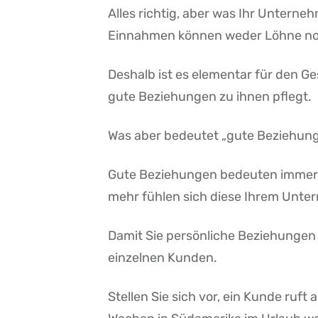
Alles richtig, aber was Ihr Unter
Einnahmen können weder Löhne noc
Deshalb ist es elementar für den 
gute Beziehungen zu ihnen pflegt.
Was aber bedeutet „gute Beziehunge
Gute Beziehungen bedeuten immer a
mehr fühlen sich diese Ihrem Unt
Damit Sie persönliche Beziehungen 
einzelnen Kunden.
Stellen Sie sich vor, ein Kunde ruft