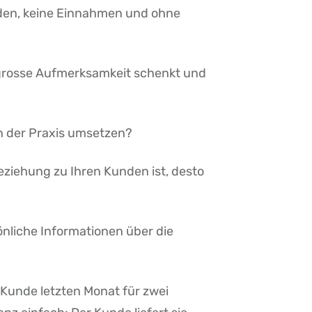
nden, keine Einnahmen und ohne
 grosse Aufmerksamkeit schenkt und
n der Praxis umsetzen?
ziehung zu Ihren Kunden ist, desto
nliche Informationen über die
r Kunde letzten Monat für zwei