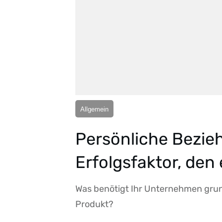
Allgemein
Persönliche Bezieh
Erfolgsfaktor, den 
Was benötigt Ihr Unternehmen grun
Produkt?