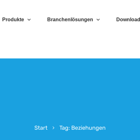
Produkte
Branchenlösungen
Downloa
Start
Tag: Beziehungen