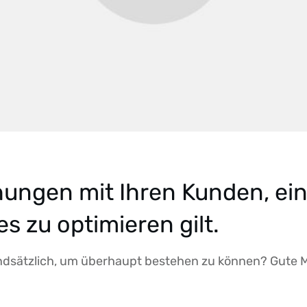
ungen mit Ihren Kunden, ein
es zu optimieren gilt.
dsätzlich, um überhaupt bestehen zu können? Gute Mi